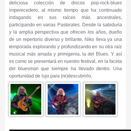
deliciosa colección de discos pop-rock-blues
imperecedero, al mismo tiempo que ha continuado
indagando en sus raíces más ancestrales,
participando en varias Pastorales. Desde la sabiduría
y la amplia perspectiva que ofrecen los años, dueño
de un repertorio diverso y brillante, Niko lleva ya una
temporada explorando y profundizando en su otra raíz
musical más amada y primigenia, la del Blues. Y así
es como se presentará en nuestro festival, en la faceta
del bluesman que siempre ha llevado dentro. Una
oportunidad de lujo para (re)descubrirlo.