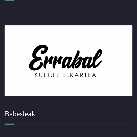
Babesleak