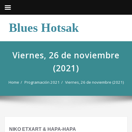
Skip
Blues Hotsak
to
content
Viernes, 26 de noviembre
(2021)
Home
Programación 2021
Viernes, 26 de noviembre (2021)
NIKO ETXART & HAPA-HAPA