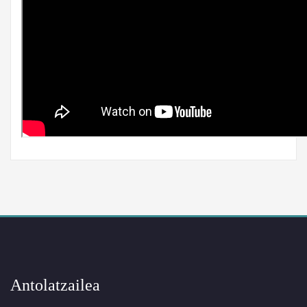
Antolatzailea