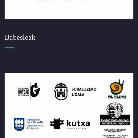
Babesleak