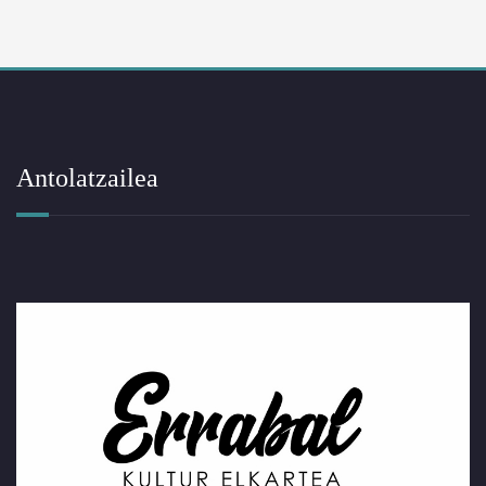
Antolatzailea