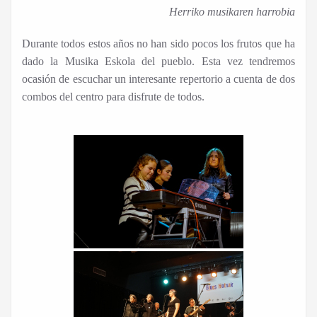
Herriko musikaren harrobia
Durante todos estos años no han sido pocos los frutos que ha
dado la Musika Eskola del pueblo. Esta vez tendremos
ocasión de escuchar un interesante repertorio a cuenta de dos
combos del centro para disfrute de todos.