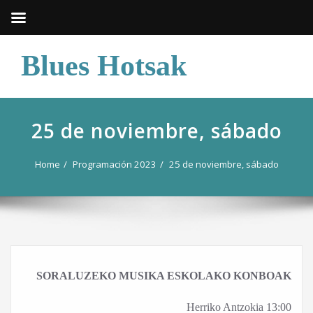
Skip
Blues Hotsak
to
content
25 de noviembre, sábado
Home
Programación 2023
25 de noviembre, sábado
SORALUZEKO MUSIKA ESKOLAKO KONBOAK
Herriko Antzokia 13:00