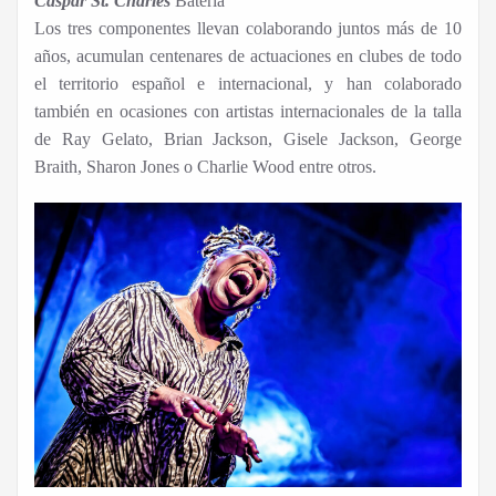
Caspar St. Charles
Batería
Los tres componentes llevan colaborando juntos más de 10
años, acumulan centenares de actuaciones en clubes de todo
el territorio español e internacional, y han colaborado
también en ocasiones con artistas internacionales de la talla
de Ray Gelato, Brian Jackson, Gisele Jackson, George
Braith, Sharon Jones o Charlie Wood entre otros.