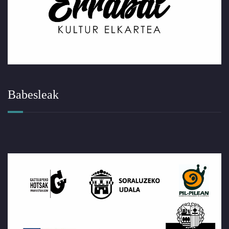
Babesleak