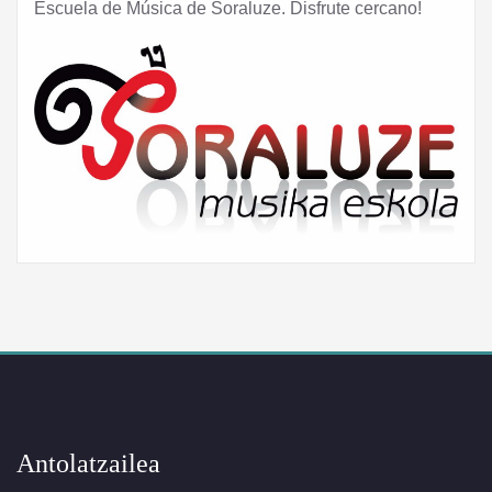
Escuela de Música de Soraluze. Disfrute cercano!
Antolatzailea