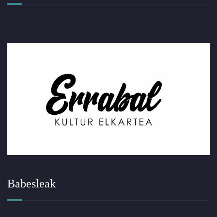
Babesleak