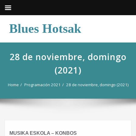
Skip
Blues Hotsak
to
content
28 de noviembre, domingo
(2021)
Home
Programación 2021
28 de noviembre, domingo (2021)
MUSIKA ESKOLA – KONBOS