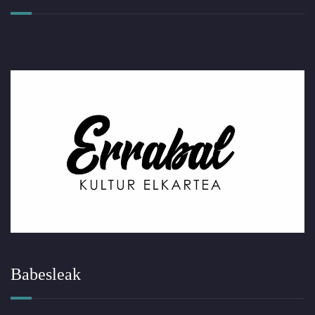
Babesleak