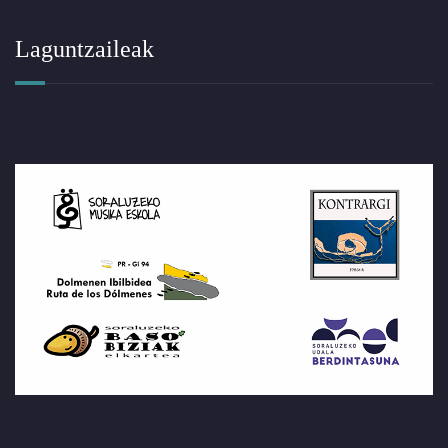
Laguntzaileak