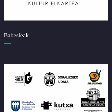
Babesleak