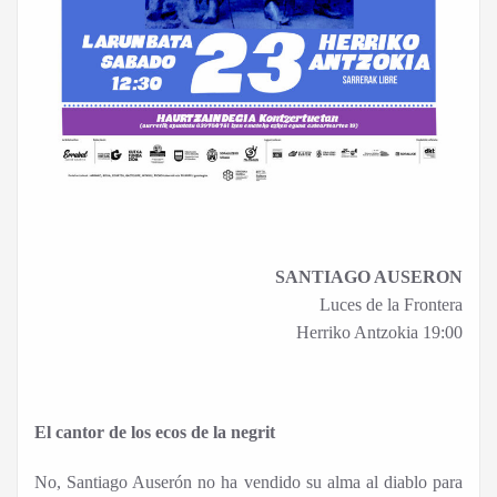
SANTIAGO AUSERON
Luces de la Frontera
Herriko Antzokia 19:00
El cantor de los ecos de la negrit
No, Santiago Auserón no ha vendido su alma al diablo para