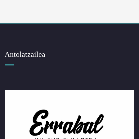
Antolatzailea