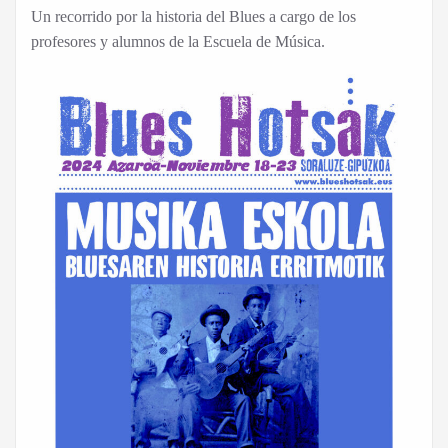
Un recorrido por la historia del Blues a cargo de los
profesores y alumnos de la Escuela de Música.