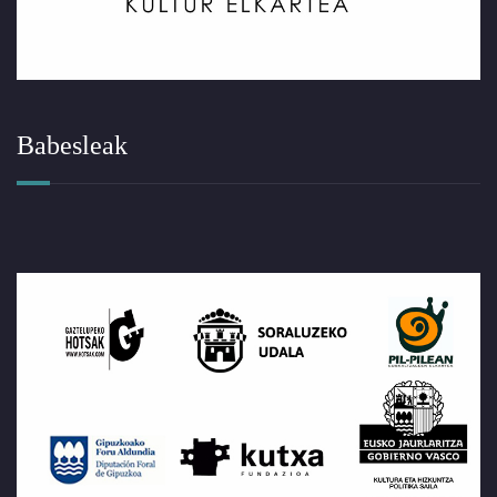
Babesleak